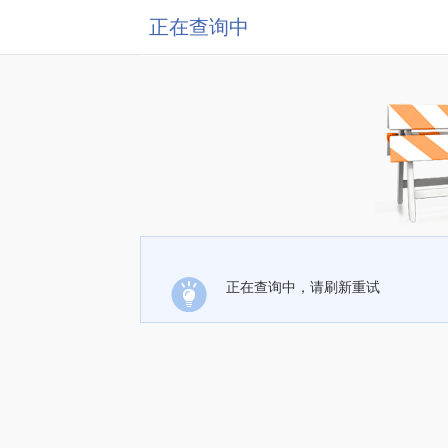
正在查询中
正在查询中，请刷新重试