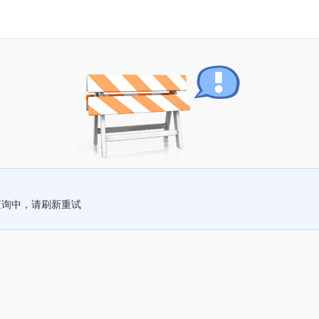
查询中，请刷新重试