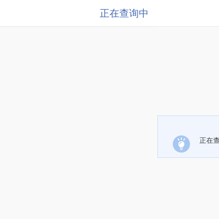
正在查询中
正在