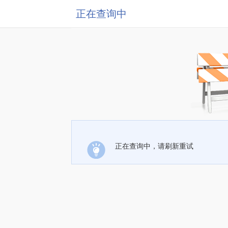
正在查询中
正在查询中，请刷新重试