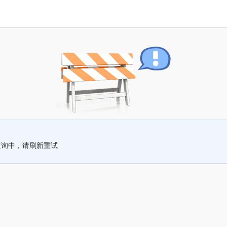
查询中，请刷新重试