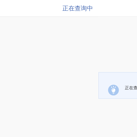
正在查询中
正在